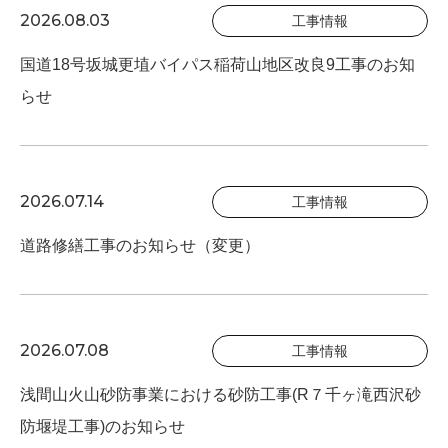
2026.08.03
工事情報
国道18号坂城更埴バイパス稲荷山地区改良9工事のお知
らせ
2026.07.14
工事情報
道路修繕工事のお知らせ（変更）
2026.07.08
工事情報
浅間山火山砂防事業における砂防工事(R７千ヶ滝西沢砂
防堰堤工事)のお知らせ