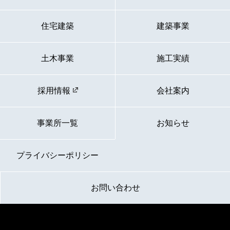
住宅建築
建築事業
土木事業
施工実績
採用情報
会社案内
事業所一覧
お知らせ
プライバシーポリシー
お問い合わせ