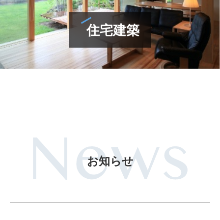
住宅建築
お知らせ