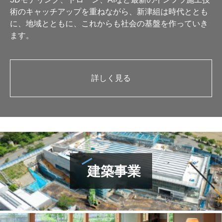
術のキャッチアップを重ねながら、新津組は時代ととも
に、地域とともに、これからも社会の基盤を作っていき
ます。
詳しく見る
建築事業