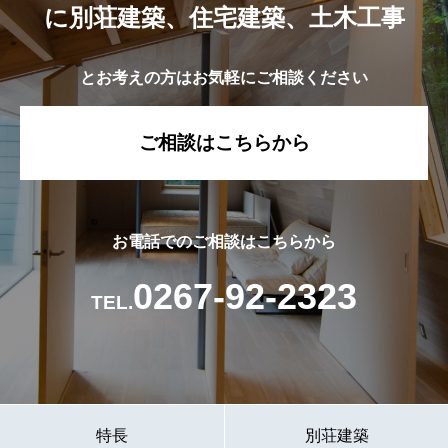
に別荘建築、住宅建築、土木工事
とお考えの方はお気軽にご相談ください
ご相談はこちらから
お電話でのご相談はこちらから
0267-92-2323
TEL.
特長
別荘建築