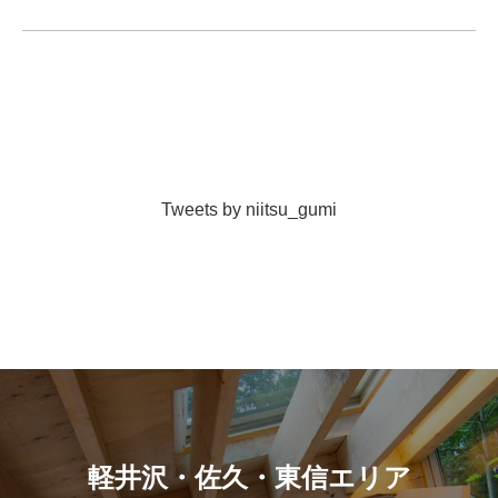
Tweets by niitsu_gumi
軽井沢・佐久・東信エリア