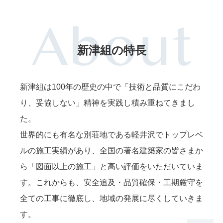
新津組の特長
新津組は100年の歴史の中で「技術と品質にこだわ
り、妥協しない」精神を実践し積み重ねてきまし
た。
世界的にも有名な別荘地である軽井沢でトップレベ
ルの施工実績があり、全国の著名建築家の皆さまか
ら「図面以上の施工」と高い評価をいただいていま
す。これからも、安全追及・品質確保・工期厳守を
全ての工事に徹底し、地域の発展に尽くしていきま
す。