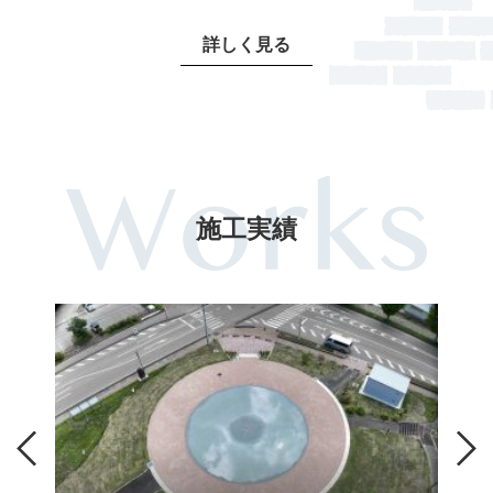
詳しく見る
施工実績