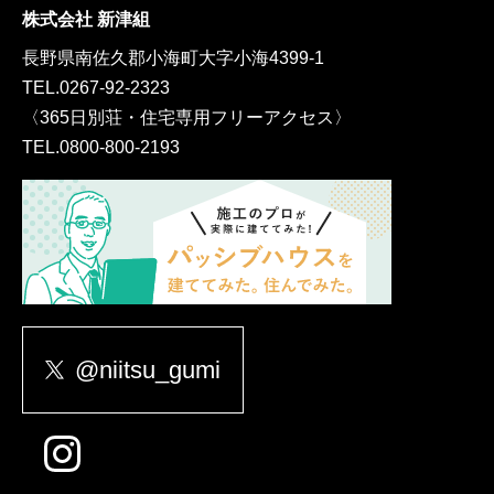
株式会社 新津組
長野県南佐久郡小海町大字小海4399-1
TEL.
0267-92-2323
〈365日別荘・住宅専用フリーアクセス〉
TEL.
0800-800-2193
@niitsu_gumi