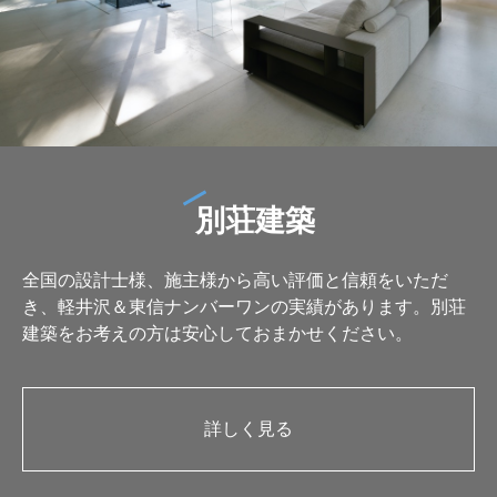
別荘建築
全国の設計士様、施主様から高い評価と信頼をいただ
き、軽井沢＆東信ナンバーワンの実績があります。別荘
建築をお考えの方は安心しておまかせください。
詳しく見る