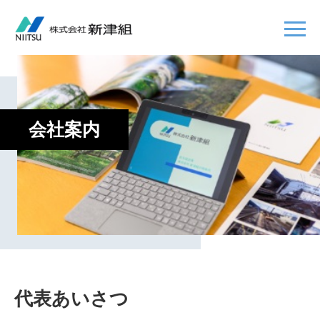
会社案内
代表あいさつ