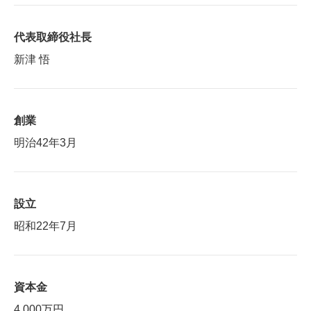
代表取締役社長
新津 悟
創業
明治42年3月
設立
昭和22年7月
資本金
4,000万円