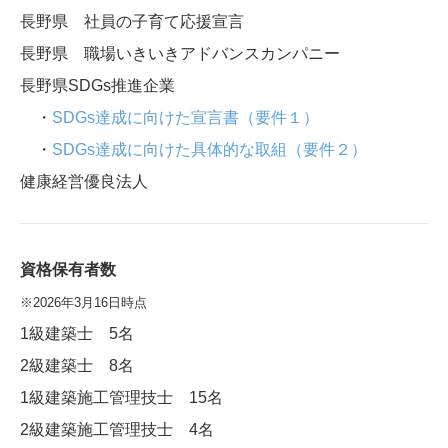
長野県 社員の子育て応援宣言
長野県 職場いきいきアドバンスカンパニー
長野県SDGs推進企業
・
SDGs達成に向けた宣言書（要件１）
・
SDGs達成に向けた具体的な取組（要件２）
健康経営優良法人
資格保有者数
※2026年3月16日時点
1級建築士 5名
2級建築士 8名
1級建築施工管理技士 15名
2級建築施工管理技士 4名