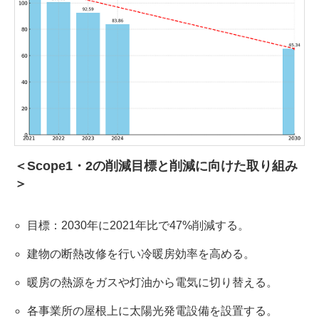
＜Scope1・2の削減目標と削減に向けた取り組み
＞
目標：2030年に2021年比で47%削減する。
建物の断熱改修を行い冷暖房効率を高める。
暖房の熱源をガスや灯油から電気に切り替える。
各事業所の屋根上に太陽光発電設備を設置する。