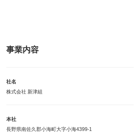
事業内容
社名
株式会社 新津組
本社
長野県南佐久郡小海町大字小海4399-1