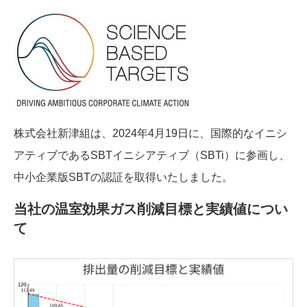
株式会社新津組は、2024年4月19日に、国際的なイニシ
アティブであるSBTイニシアティブ（SBTi）に参画し、
中小企業版SBTの認証を取得いたしました。
当社の温室効果ガス削減目標と実績値につい
て