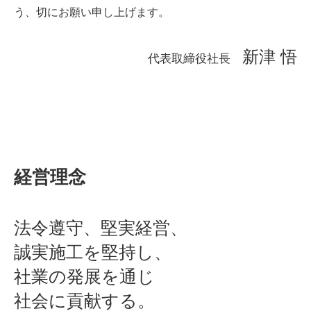
う、切にお願い申し上げます。
新津 悟
代表取締役社長
経営理念
法令遵守、堅実経営、
誠実施工を堅持し、
社業の発展を通じ
社会に貢献する。