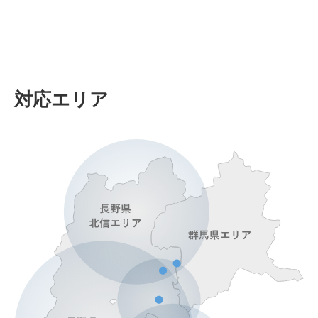
対応エリア