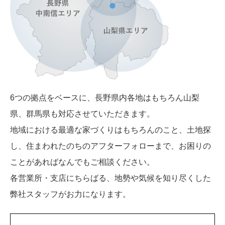
6つの拠点をベースに、長野県内各地はもちろん山梨
県、群馬県も対応させていただきます。
地域における最適な家づくりはもちろんのこと、土地探
し、住まわれたのちのアフターフォローまで、お困りの
ことがあればなんでもご相談ください。
各営業所・支店にちらばる、地勢や気候を知り尽くした
弊社スタッフがお力になります。