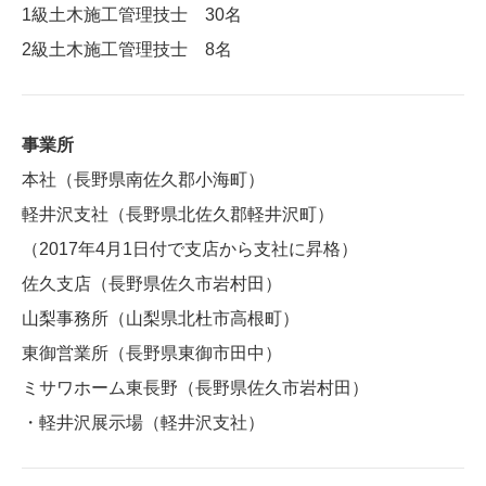
1級土木施工管理技士 30名
2級土木施工管理技士 8名
事業所
本社（長野県南佐久郡小海町）
軽井沢支社（長野県北佐久郡軽井沢町）
（2017年4月1日付で支店から支社に昇格）
佐久支店（長野県佐久市岩村田）
山梨事務所（山梨県北杜市高根町）
東御営業所（長野県東御市田中）
ミサワホーム東長野（長野県佐久市岩村田）
・軽井沢展示場（軽井沢支社）