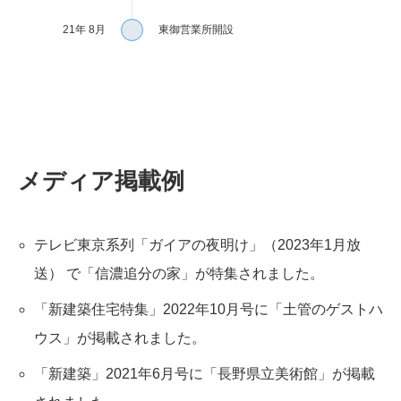
21年 8月
東御営業所開設
メディア掲載例
テレビ東京系列「ガイアの夜明け」（2023年1月放
送） で「信濃追分の家」が特集されました。
「新建築住宅特集」2022年10月号に「土管のゲストハ
ウス」が掲載されました。
「新建築」2021年6月号に「長野県立美術館」が掲載