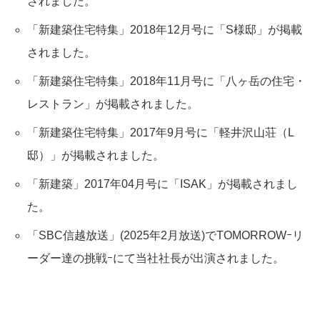
されました。
「新建築住宅特集」2018年12月号に「S様邸」が掲載
されました。
「新建築住宅特集」2018年11月号に「八ヶ岳の住宅・
レストラン」が掲載されました。
「新建築住宅特集」2017年9月号に「軽井沢山荘（L
邸）」が掲載されました。
「新建築」2017年04月号に「ISAK」が掲載されまし
た。
「SBC信越放送」(2025年2月放送)でTOMORROWｰリ
ーダー達の挑戦ｰにて当社社長が出演されました。