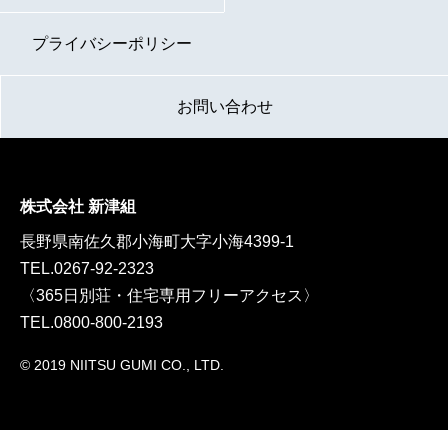
プライバシーポリシー
お問い合わせ
株式会社 新津組
長野県南佐久郡小海町大字小海4399-1
TEL.
0267-92-2323
〈365日別荘・住宅専用フリーアクセス〉
TEL.
0800-800-2193
© 2019 NIITSU GUMI CO., LTD.