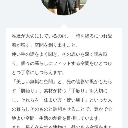
私達が大切にしているのは、「時を経るにつれ愛
着が増す」空間を創り出すこと。
使い手の話をよく聞き、その思いを深く読み取
り、個々の暮らしにフィットする空間をひとつひ
とつ丁寧にしつらえます。
「美しい無垢な空間」と、光の陰影や風がもたら
す「肌触り」、素材が持つ「手触り」を大切に
し、それらを「住まい方・使い勝手」といった人
の暮らしそのものと調和させることで、豊かで心
地よい空間・生活の創造を目指しています。
また、長く存在する建物は、品のある空気をまと