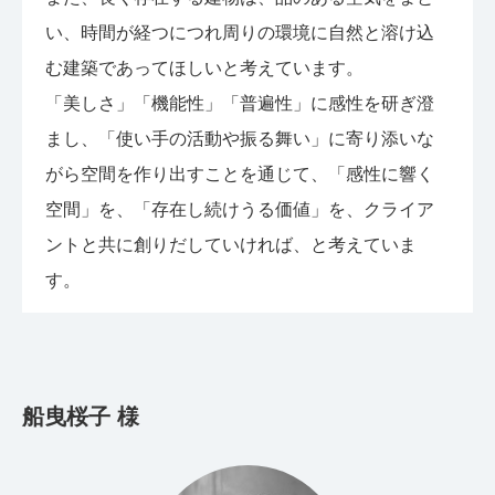
い、時間が経つにつれ周りの環境に自然と溶け込
む建築であってほしいと考えています。
「美しさ」「機能性」「普遍性」に感性を研ぎ澄
まし、「使い手の活動や振る舞い」に寄り添いな
がら空間を作り出すことを通じて、「感性に響く
空間」を、「存在し続けうる価値」を、クライア
ントと共に創りだしていければ、と考えていま
す。
船曳桜子 様