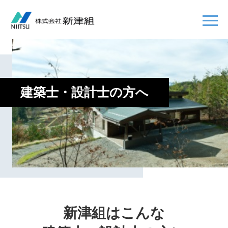
建築士・設計士の方へ
新津組はこんな