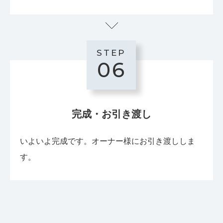
STEP
06
完成・お引き渡し
いよいよ完成です。オーナー様にお引き渡ししま
す。