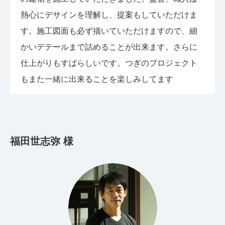
熱心にデサインを理解し、提案もしていただけま
す。施工図面も必ず描いていただけますので、細
かいデテールまで詰めることが出来ます。さらに
仕上がりもすばらしいです。つぎのプロジェクト
もまた一緒に出来ることを楽しみしてます
福田世志弥 様