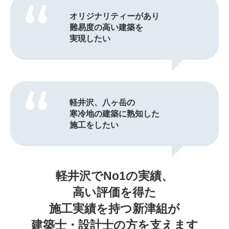
オリジナリティーがあり
難易度の高い建築を
実現したい
軽井沢、八ヶ岳の
寒冷地の建築に熟知した
施工をしたい
軽井沢でNo1の実績、
高い評価を得た
施工実績を持つ新津組が
建築士・設計士の方を支えます