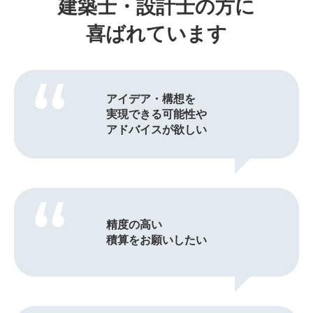
建築士・設計士の方に
喜ばれています
アイデア・構想を
実現できる可能性や
アドバイスが欲しい
精度の高い
積算をお願いしたい