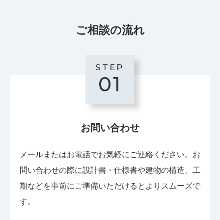
ご相談の流れ
STEP
01
お問い合わせ
メールまたはお電話でお気軽にご連絡ください。お
問い合わせの際に設計書・仕様書や建物の構造、工
期などを事前にご準備いただけるとよりスムーズで
す。