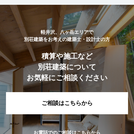
軽井沢、八ヶ岳エリアで
別荘建築をお考えの建築士・設計士の方
積算や施工など
別荘建築について
お気軽にご相談ください
ご相談はこちらから
お電話でのご相談はこちらから