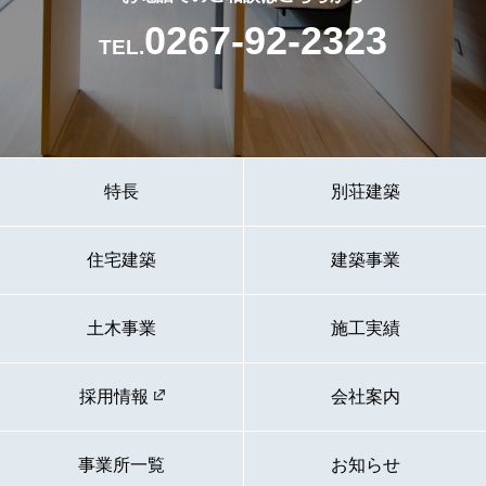
0267-92-2323
TEL.
特長
別荘建築
住宅建築
建築事業
土木事業
施工実績
採用情報
会社案内
事業所一覧
お知らせ