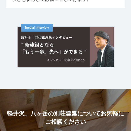
軽井沢、八ヶ岳の別荘建築についてお気軽に
ご相談ください