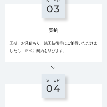
STEP
03
契約
工期、お見積もり、施工技術等にご納得いただけま
したら、正式に契約を結びます。
STEP
04