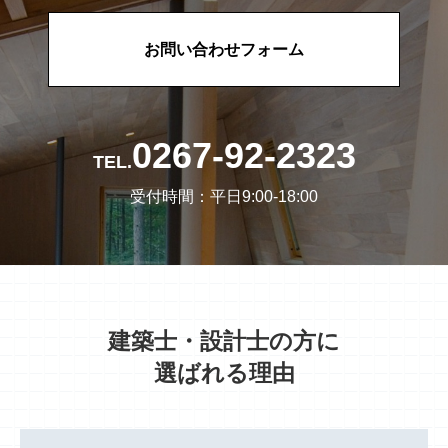
お問い合わせフォーム
0267-92-2323
TEL.
受付時間：平日9:00-18:00
建築士・設計士の方に
選ばれる理由