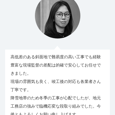
高低差のある斜面地で難易度の高い工事でも経験
豊富な現場監督の差配は的確で安心してお任せで
きました。
現場の雰囲気も良く、竣工後の対応も各業者さん
丁寧です。
降雪地帯のため冬季の工事が心配でしたが、地元
工務店の強みで臨機応変な段取り組みでした。今
後ともよろしくお願い申し上げます。