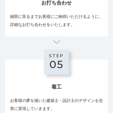
お打ち合わせ
細部に至るまでお客様にご納得いただけるように、
詳細なお打ち合わせをいたします。
STEP
05
着工
お客様の夢を描いた建築士・設計士のデザインを忠
実に実現していきます。