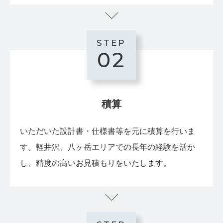
STEP
02
積算
いただいた設計書・仕様書等を元に積算を行いま
す。軽井沢、八ヶ岳エリアでの長年の経験を活か
し、精度の高いお見積もりをいたします。