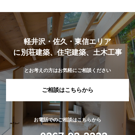
軽井沢・佐久・東信エリア
に別荘建築、住宅建築、土木工事
とお考えの方はお気軽にご相談ください
ご相談はこちらから
お電話でのご相談はこちらから