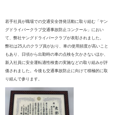
若手社員が職場での交通安全啓発活動に取り組む「ヤン
グドライバークラブ交通事故防止コンクール」におい
て、弊社ヤングドライバークラブが表彰されました。
弊社は25人のクラブ員がおり、車の使用頻度が高いこと
もあり、日頃から出勤時の車の点検を欠かさないほか、
新入社員に安全運転適性検査の実施などの取り組みが評
価されました。今後も交通事故防止に向けて積極的に取
り組んで参ります。