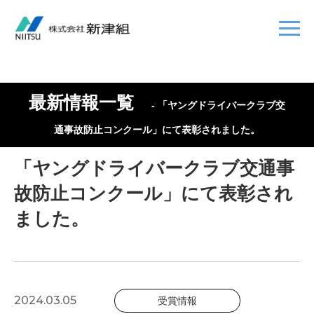
最新情報一覧
- 「ヤングドライバークラブ交
通事故防止コンクール」にて表彰されました。
「ヤングドライバークラブ交通事
故防止コンクール」にて表彰され
ました。
2024.03.05
受賞情報