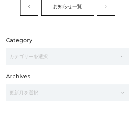
お知らせ一覧
Category
Archives