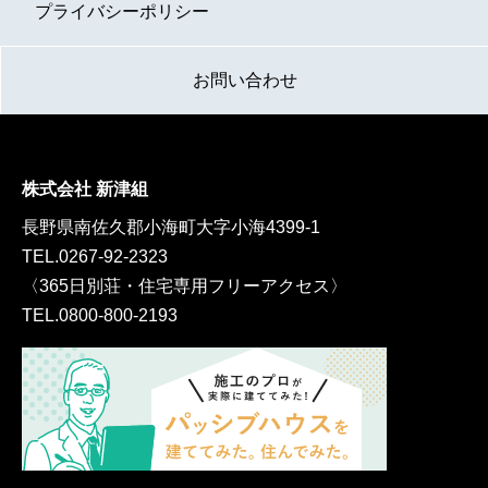
プライバシーポリシー
お問い合わせ
株式会社 新津組
長野県南佐久郡小海町大字小海4399-1
TEL.
0267-92-2323
〈365日別荘・住宅専用フリーアクセス〉
TEL.
0800-800-2193