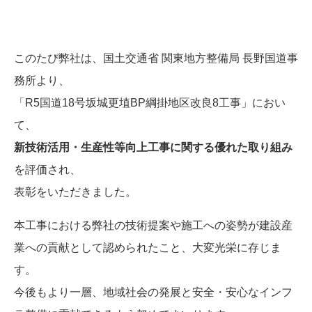
このたび弊社は、国土交通省 関東地方整備局 長野国道事
務所より、
「R5国道18号坂城更埴BP綱掛地区改良8工事」におい
て、
新技術活用・生産性等向上工事に関する優れた取り組み
を評価され、
表彰をいただきました。
本工事における弊社の技術提案や施工への姿勢が建設産
業への貢献として認められたこと、大変光栄に存じま
す。
今後もより一層、地域社会の発展と安全・安心なインフ