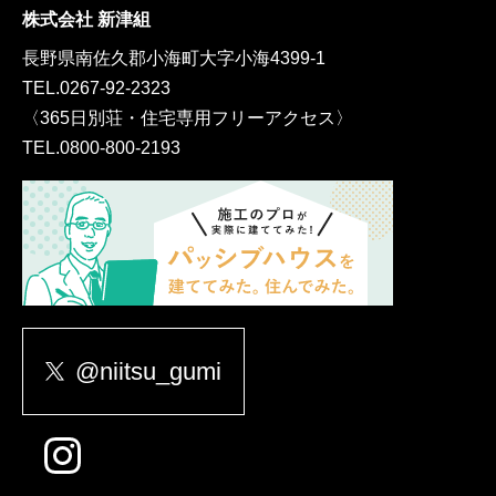
株式会社 新津組
長野県南佐久郡小海町大字小海4399-1
TEL.
0267-92-2323
〈365日別荘・住宅専用フリーアクセス〉
TEL.
0800-800-2193
@niitsu_gumi