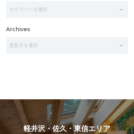
Archives
軽井沢・佐久・東信エリア