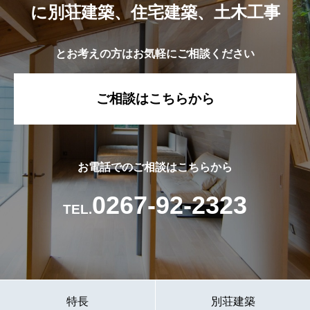
に別荘建築、住宅建築、土木工事
とお考えの方はお気軽にご相談ください
ご相談はこちらから
お電話でのご相談はこちらから
0267-92-2323
TEL.
特長
別荘建築