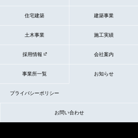
住宅建築
建築事業
土木事業
施工実績
採用情報
会社案内
事業所一覧
お知らせ
プライバシーポリシー
お問い合わせ