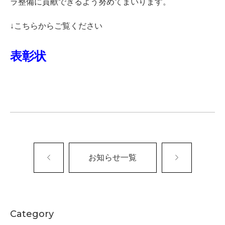
ラ整備に貢献できるよう努めてまいります。
↓こちらからご覧ください
表彰状
お知らせ一覧
Category