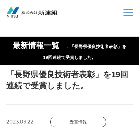
最新情報一覧
- 「長野県優良技術者表彰」を
19回連続で受賞しました。
「長野県優良技術者表彰」を19回
連続で受賞しました。
2023.03.22
受賞情報