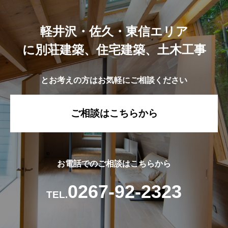
軽井沢・佐久・東信エリア
に別荘建築、住宅建築、土木工事
とお考えの方はお気軽にご相談ください
ご相談はこちらから
お電話でのご相談はこちらから
0267-92-2323
TEL.