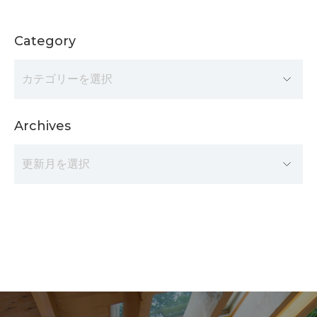
Category
Archives