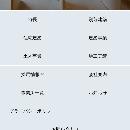
特長
別荘建築
住宅建築
建築事業
土木事業
施工実績
採用情報
会社案内
事業所一覧
お知らせ
プライバシーポリシー
お問い合わせ