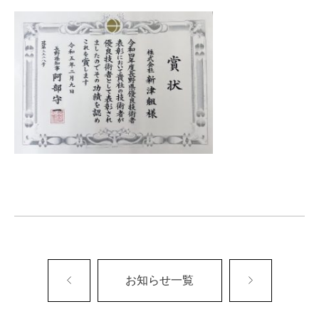
お知らせ一覧