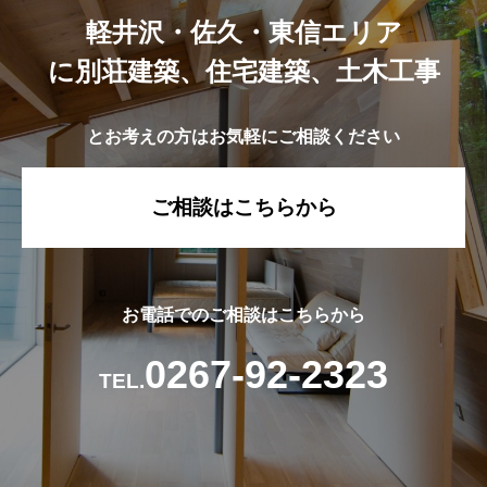
軽井沢・佐久・東信エリア
に別荘建築、住宅建築、土木工事
とお考えの方はお気軽にご相談ください
ご相談はこちらから
お電話でのご相談はこちらから
0267-92-2323
TEL.