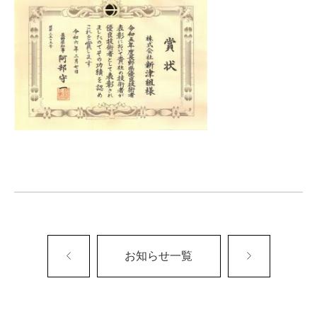
お知らせ一覧