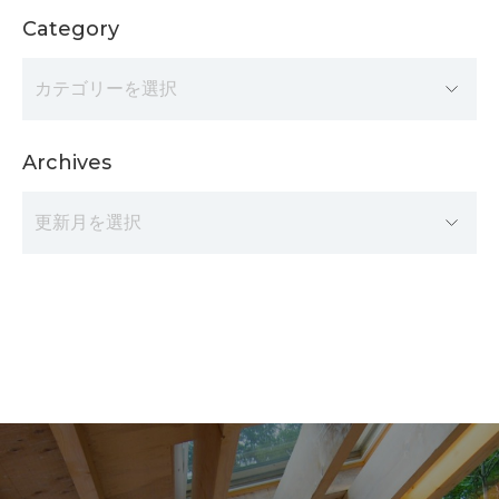
Category
Archives