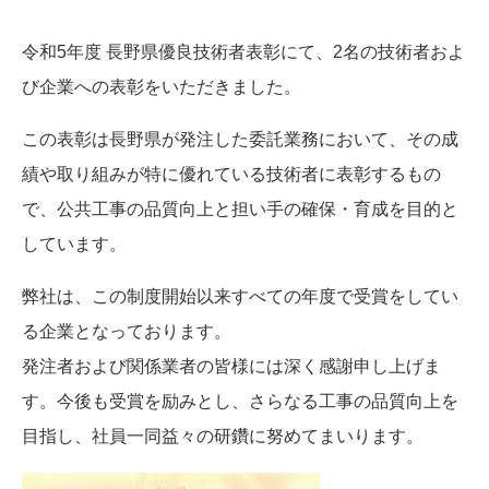
令和5年度 長野県優良技術者表彰にて、2名の技術者およ
び企業への表彰をいただきました。
この表彰は長野県が発注した委託業務において、その成
績や取り組みが特に優れている技術者に表彰するもの
で、公共工事の品質向上と担い手の確保・育成を目的と
しています。
弊社は、この制度開始以来すべての年度で受賞をしてい
る企業となっております。
発注者および関係業者の皆様には深く感謝申し上げま
す。今後も受賞を励みとし、さらなる工事の品質向上を
目指し、社員一同益々の研鑽に努めてまいります。