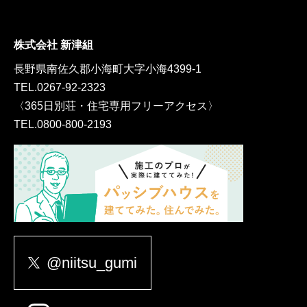
株式会社 新津組
長野県南佐久郡小海町大字小海4399-1
TEL.
0267-92-2323
〈365日別荘・住宅専用フリーアクセス〉
TEL.
0800-800-2193
@niitsu_gumi