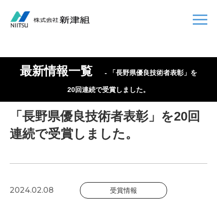
最新情報一覧
- 「長野県優良技術者表彰」を
20回連続で受賞しました。
「長野県優良技術者表彰」を20回
連続で受賞しました。
2024.02.08
受賞情報