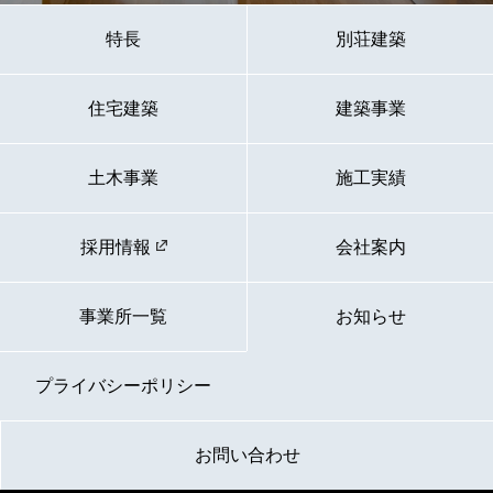
特長
別荘建築
住宅建築
建築事業
土木事業
施工実績
採用情報
会社案内
事業所一覧
お知らせ
プライバシーポリシー
お問い合わせ