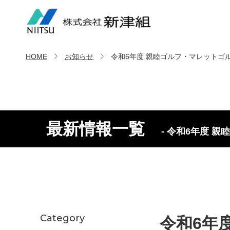
HOME
お知らせ
令和6年度 親睦ゴルフ・マレットゴ
最新情報一覧
- 令和6年度 
Category
令和6年