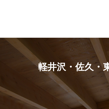
軽井沢・佐久・