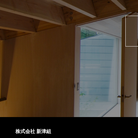
株式会社 新津組