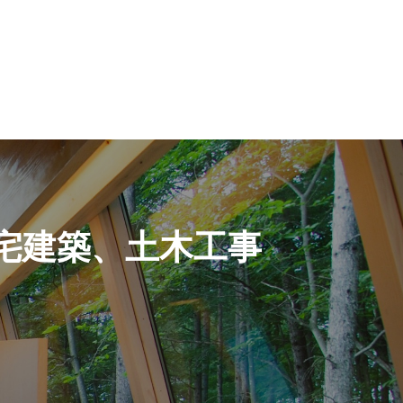
宅建築、土木工事