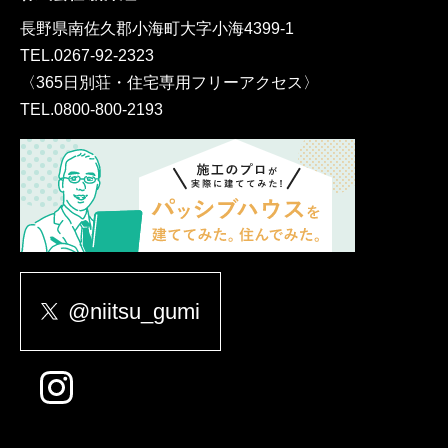
長野県南佐久郡小海町大字小海4399-1
TEL.
0267-92-2323
〈365日別荘・住宅専用フリーアクセス〉
TEL.
0800-800-2193
@niitsu_gumi