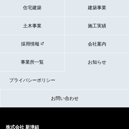
住宅建築
建築事業
土木事業
施工実績
採用情報
会社案内
事業所一覧
お知らせ
プライバシーポリシー
お問い合わせ
株式会社 新津組