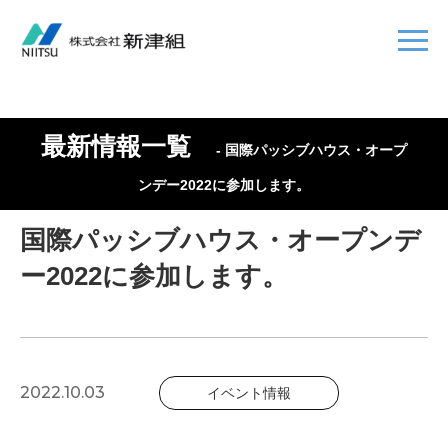
最新情報一覧
- 国際パッシブハウス・オープ
ンデー2022に参加します。
国際パッシブハウス・オープンデ
ー2022に参加します。
2022.10.03
イベント情報