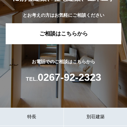
とお考えの方はお気軽にご相談ください
ご相談はこちらから
お電話でのご相談はこちらから
0267-92-2323
TEL.
特長
別荘建築