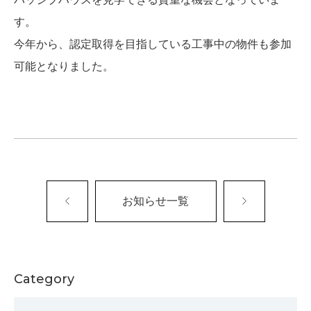
す。
今年から、認定取得を目指している工事中の物件も参加
可能となりました。
お知らせ一覧
Category