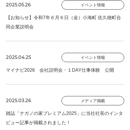
2025.05.26
イベント情報
【お知らせ】令和7年６月６日（金）小海町 佐久穂町合
同企業説明会
2025.04.25
イベント情報
マイナビ2026 会社説明会・１DAY仕事体験 公開
2025.03.26
メディア掲載
雑誌「ナガノの家プレミアム2025」に当社社長のインタ
ビュー記事が掲載されました！