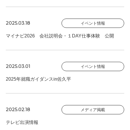
2025.03.18
イベント情報
マイナビ2026 会社説明会・１DAY仕事体験 公開
2025.03.01
イベント情報
2025年就職ガイダンスin佐久平
2025.02.18
メディア掲載
テレビ出演情報