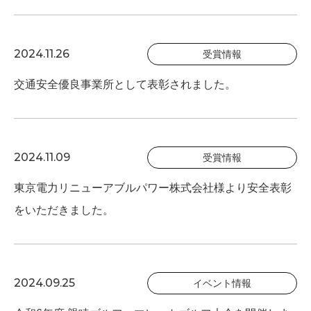
2024.11.26
受賞情報
交通安全優良事業所として表彰されました。
2024.11.09
受賞情報
東京電力リニューアブルパワー株式会社様より安全表彰
をいただきました。
2024.09.25
イベント情報