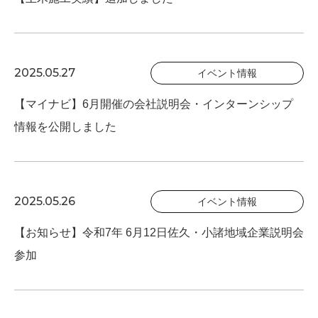
2025.05.27
イベント情報
【マイナビ】6月開催の会社説明会・インターンシップ
情報を公開しました
2025.05.26
イベント情報
【お知らせ】令和7年 6月12日佐久・小諸地域企業説明会
参加