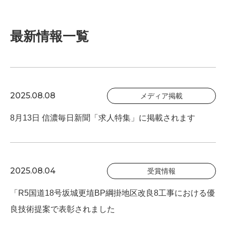
最新情報一覧
2025.08.08
メディア掲載
8月13日 信濃毎日新聞「求人特集」に掲載されます
2025.08.04
受賞情報
「R5国道18号坂城更埴BP綱掛地区改良8工事における優
良技術提案で表彰されました