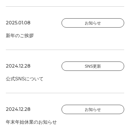
2025.01.08
お知らせ
新年のご挨拶
2024.12.28
SNS更新
公式SNSについて
2024.12.28
お知らせ
年末年始休業のお知らせ