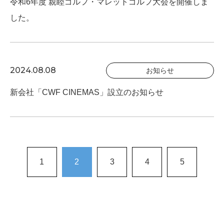
令和6年度 親睦ゴルフ・マレットゴルフ大会を開催しま
した。
2024.08.08
お知らせ
新会社「CWF CINEMAS」設立のお知らせ
1
2
3
4
5