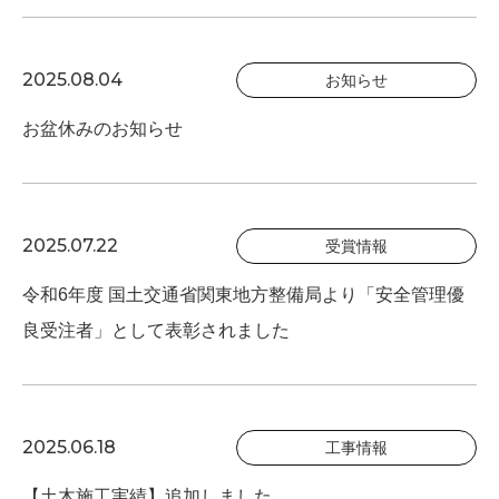
2025.08.04
お知らせ
お盆休みのお知らせ
2025.07.22
受賞情報
令和6年度 国土交通省関東地方整備局より「安全管理優
良受注者」として表彰されました
2025.06.18
工事情報
【土木施工実績】追加しました