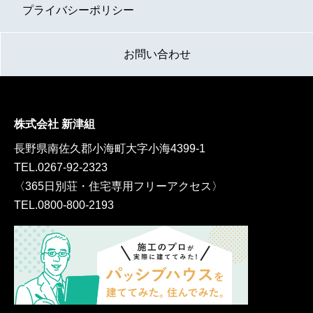
プライバシーポリシー
お問い合わせ
株式会社 新津組
長野県南佐久郡小海町大字小海4399-1
TEL.
0267-92-2323
〈365日別荘・住宅専用フリーアクセス〉
TEL.
0800-800-2193