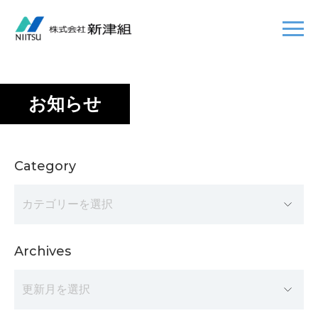
お知らせ
Category
Archives