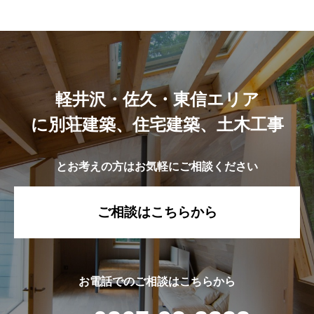
軽井沢・佐久・東信エリア
に別荘建築、住宅建築、土木工事
とお考えの方はお気軽にご相談ください
ご相談はこちらから
お電話でのご相談はこちらから