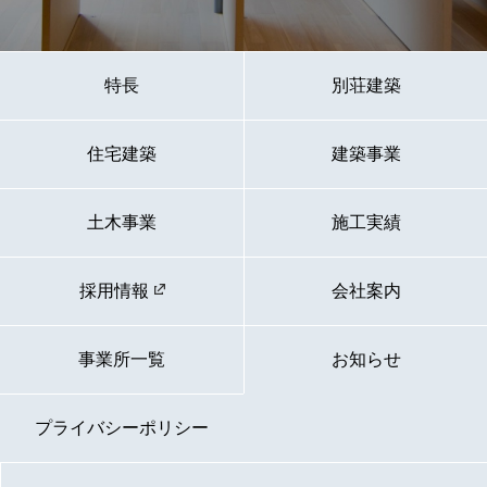
特長
別荘建築
住宅建築
建築事業
土木事業
施工実績
採用情報
会社案内
事業所一覧
お知らせ
プライバシーポリシー