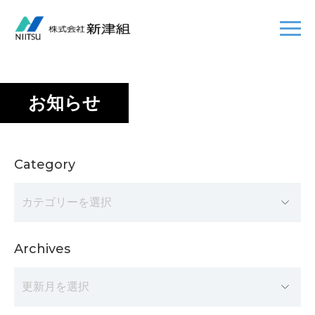
お知らせ
Category
Archives