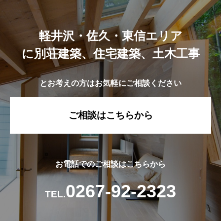
軽井沢・佐久・東信エリア
に別荘建築、住宅建築、土木工事
とお考えの方はお気軽にご相談ください
ご相談はこちらから
お電話でのご相談はこちらから
0267-92-2323
TEL.