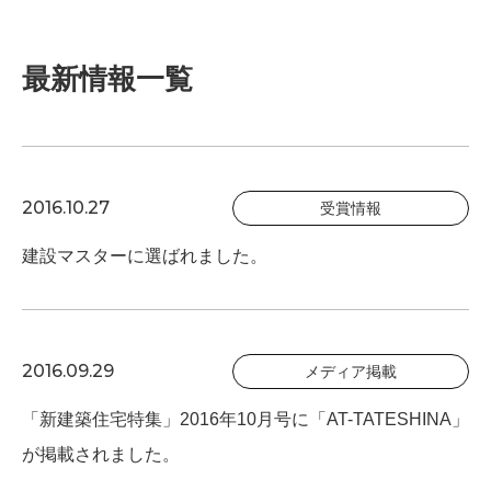
最新情報一覧
2016.10.27
受賞情報
建設マスターに選ばれました。
2016.09.29
メディア掲載
「新建築住宅特集」2016年10月号に「AT-TATESHINA」
が掲載されました。