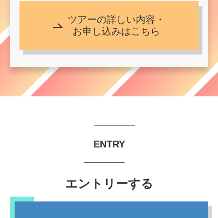
ツアーの詳しい内容・
お申し込みはこちら
ENTRY
エントリーする