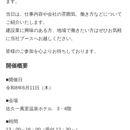
ます。
当日は、仕事内容や会社の雰囲気、働き方などについて
ご紹介いたします。
建設業に興味のある方、地域で働きたい方はぜひお気軽
に当社ブースへお越しください。
皆様のご参加を心よりお待ちしております。
開催概要
■開催日
令和8年6月11日（木）
■会場
佐久一萬里温泉ホテル 3・4階
■時間
13：00～16：00（受付 12：30～）