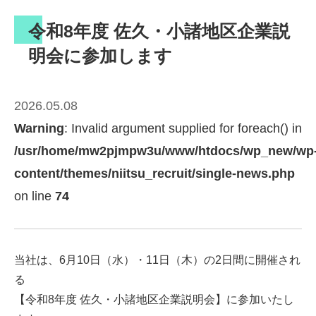
令和8年度 佐久・小諸地区企業説
明会に参加します
2026.05.08
Warning
: Invalid argument supplied for foreach() in
/usr/home/mw2pjmpw3u/www/htdocs/wp_new/wp
content/themes/niitsu_recruit/single-news.php
on line
74
当社は、6月10日（水）・11日（木）の2日間に開催され
る
【令和8年度 佐久・小諸地区企業説明会】に参加いたし