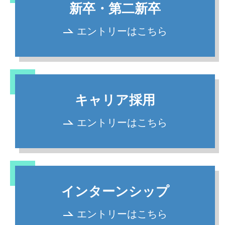
新卒・第二新卒
エントリーはこちら
キャリア採用
エントリーはこちら
インターンシップ
エントリーはこちら