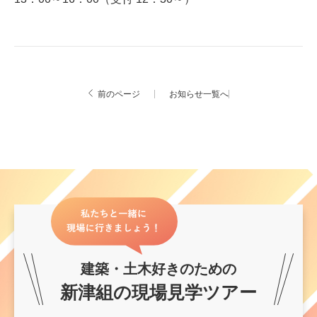
お知らせ一覧へ
前のページ
建築・土木好きのための
新津組の現場見学ツアー