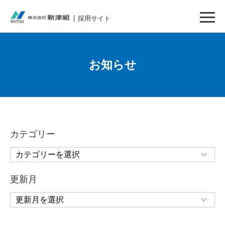
採用サイト
お知らせ
カテゴリー
更新月