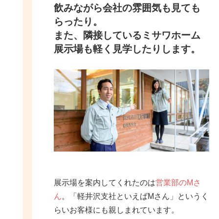
飲みながら会社の雰囲気も見ても
らったり。
また、隣接しているミサワホーム
展示場も軽く見学したりします。
展示場を案内してくれたのは
営業部のMさ
ん
。「軽井沢支社といえばMさん」というく
らいお客様にも親しまれています。