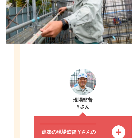
現場監督
Yさん
建築の現場監督 Yさんの