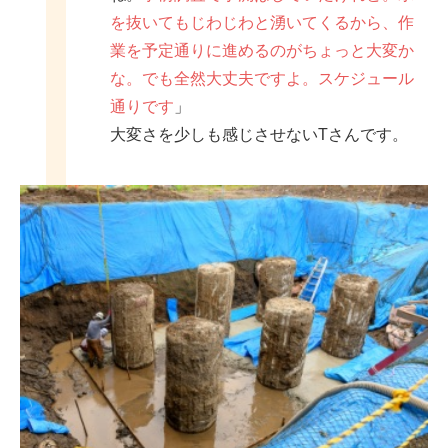
を抜いてもじわじわと湧いてくるから、作
業を予定通りに進めるのがちょっと大変か
な。でも全然大丈夫ですよ。スケジュール
通りです
」
大変さを少しも感じさせないTさんです。