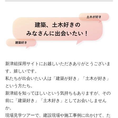
新津組採用サイトにお越しいただきありがとうございま
す。嬉しいです。
私たちが出会いたい人は「建築が好き」「土木が好き」
という方たち。
新津組を知ってほしいという気持ちもありますが、その
前に「建築好き」「土木好き」としてお会いしません
か。
現場見学ツアーで、建設現場や施工事例に出かけて、た