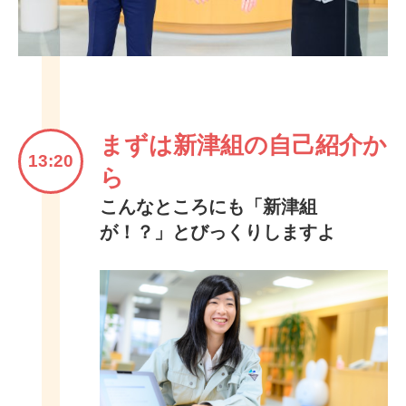
まずは新津組の自己紹介か
13:20
ら
こんなところにも「新津組
が！？」とびっくりしますよ