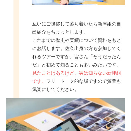
互いにご挨拶して落ち着いたら新津組の自
己紹介をちょっとします。
これまでの歴史や実績について資料をもと
にお話します。佐久出身の方も参加してく
れるツアーですが、皆さん「そうだったん
だ」と初めて知ることも多いみたいです。
見たことはあるけど、実は知らない新津組
です。
フリートーク的な場ですので質問も
気楽にしてください。