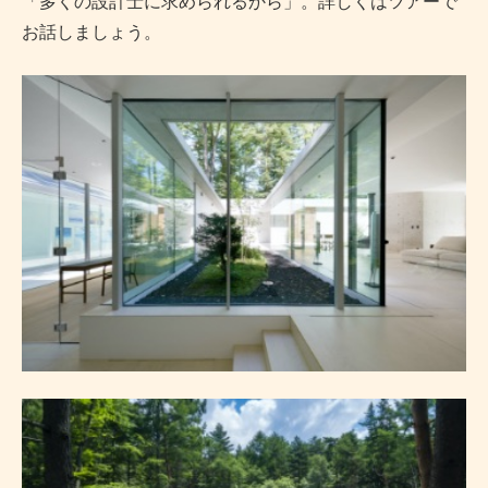
「多くの設計士に求められるから」。詳しくはツアーで
お話しましょう。