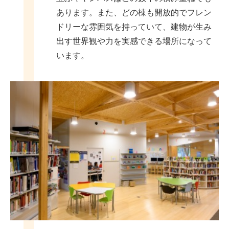
あります。また、どの棟も開放的でフレン
ドリーな雰囲気を持っていて、建物が生み
出す世界観や力を実感できる場所になって
います。