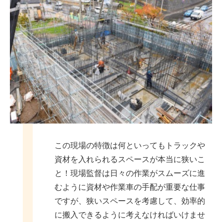
この現場の特徴は何といってもトラックや
資材を入れられるスペースが本当に狭いこ
と！現場監督は日々の作業がスムーズに進
むように資材や作業車の手配が重要な仕事
ですが、狭いスペースを考慮して、効率的
に搬入できるように考えなければいけませ