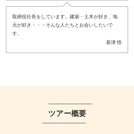
取締役社長をしています。建築・土木が好き、地
元が好き・・・そんな人たちとお会いしたいで
す。
新津 悟
ツアー概要