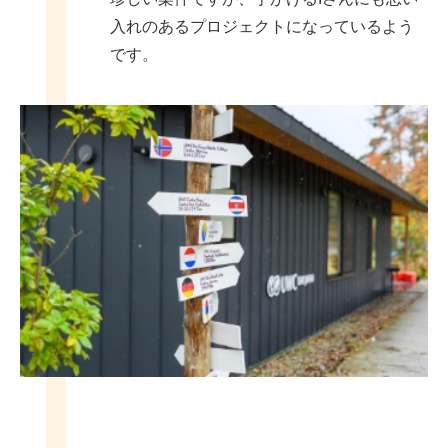
入れのあるプロジェクトになっているよう
です。