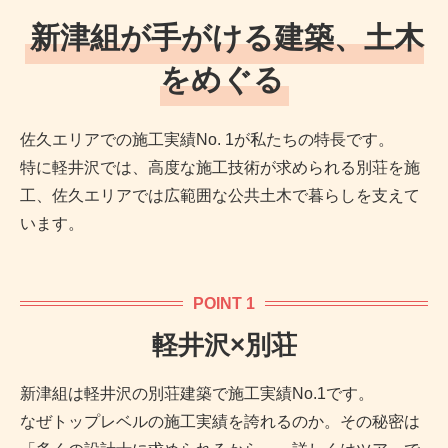
新津組が手がける建築、土木
をめぐる
佐久エリアでの施工実績No. 1が私たちの特長です。
特に軽井沢では、高度な施工技術が求められる別荘を施
工、佐久エリアでは広範囲な公共土木で暮らしを支えて
います。
POINT 1
軽井沢×別荘
新津組は軽井沢の別荘建築で施工実績No.1です。
なぜトップレベルの施工実績を誇れるのか。その秘密は