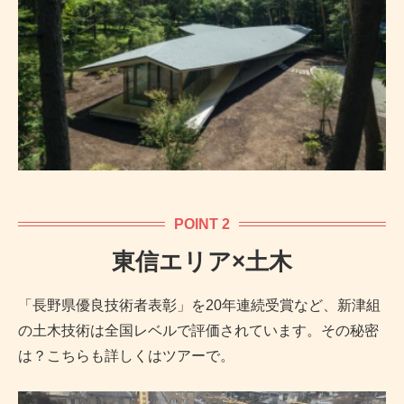
POINT 2
東信エリア×土木
「長野県優良技術者表彰」を20年連続受賞など、新津組
の土木技術は全国レベルで評価されています。その秘密
は？こちらも詳しくはツアーで。