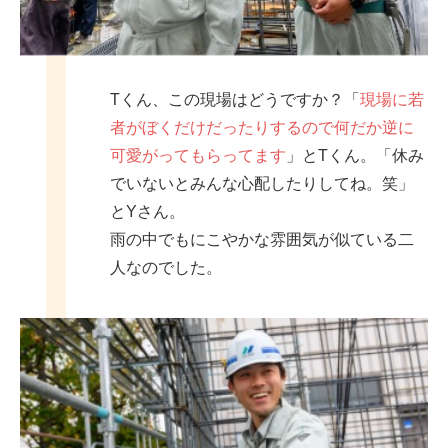
Tくん、この現場はどうですか？「
現場に若
者がぼくだけだったりするので何だか逆に
可愛がってもらってます
」とTくん。「休み
でいないとみんな心配したりしてね。笑」
とYさん。
雨の中でもにこやかな雰囲気が似ている二
人なのでした。