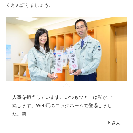
くさん語りましょう。
人事を担当しています。いつもツアーは私がご一
緒します。Web用のニックネームで登場しまし
た。笑
Kさん