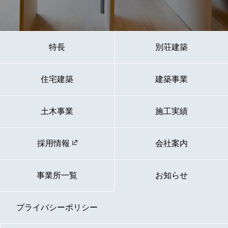
特長
別荘建築
住宅建築
建築事業
土木事業
施工実績
採用情報
会社案内
事業所一覧
お知らせ
プライバシーポリシー