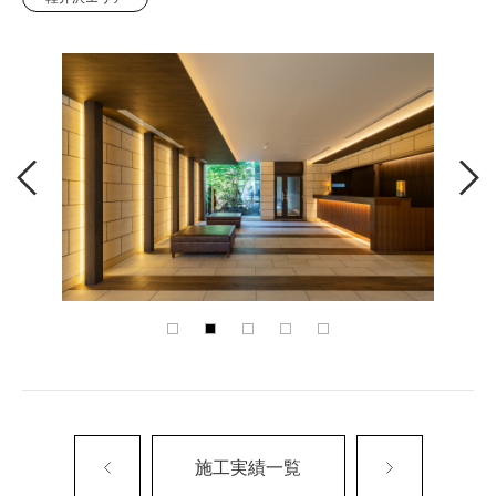
施工実績一覧