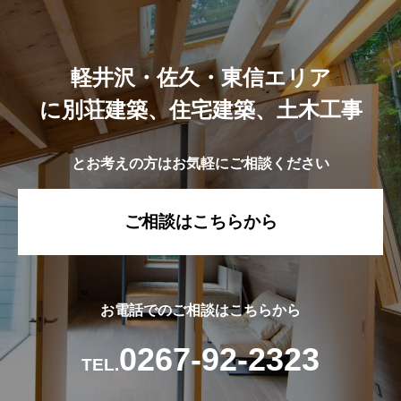
軽井沢・佐久・東信エリア
に別荘建築、住宅建築、土木工事
とお考えの方はお気軽にご相談ください
ご相談はこちらから
お電話でのご相談はこちらから
0267-92-2323
TEL.