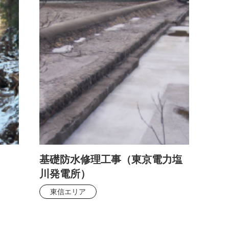
基礎防水修理工事（東京電力塩
川発電所）
東信エリア