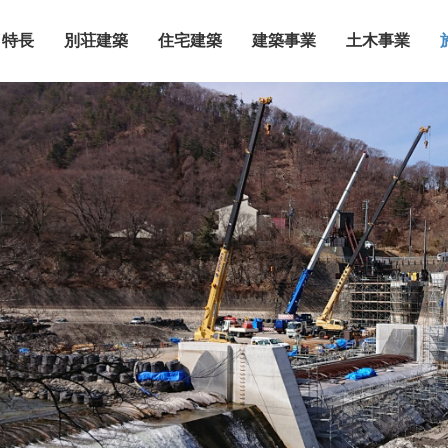
特長
別荘建築
住宅建築
建築事業
土木事業