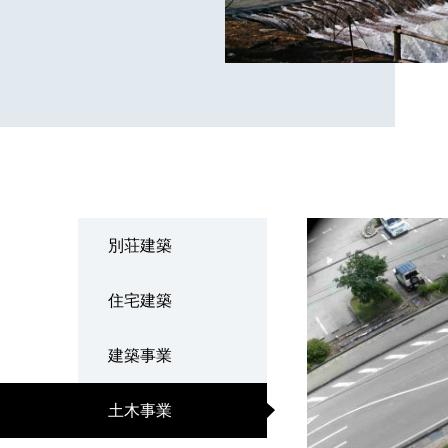
別荘建築
住宅建築
建築事業
土木事業