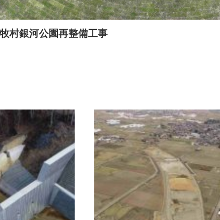
牧村銀河公園再整備工事