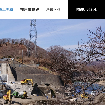
施工実績
採用情報
お知らせ
お問い合わせ