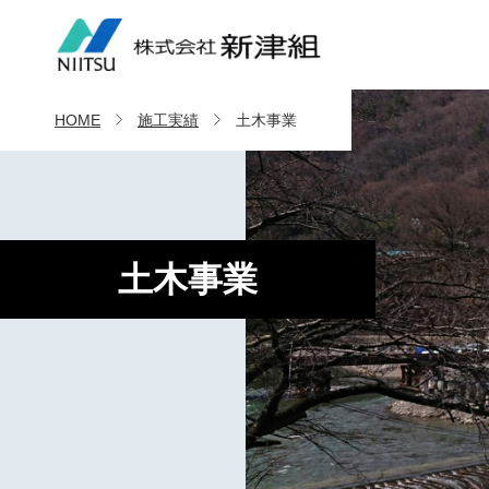
HOME
施工実績
土木事業
土木事業