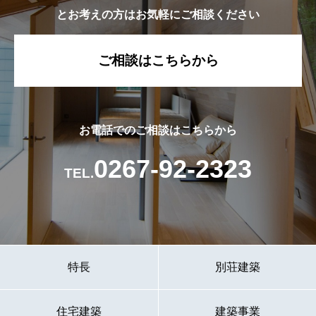
とお考えの方はお気軽にご相談ください
ご相談はこちらから
お電話でのご相談はこちらから
0267-92-2323
TEL.
特長
別荘建築
住宅建築
建築事業