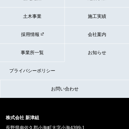
土木事業
施工実績
採用情報
会社案内
事業所一覧
お知らせ
プライバシーポリシー
お問い合わせ
株式会社 新津組
長野県南佐久郡小海町大字小海4399-1