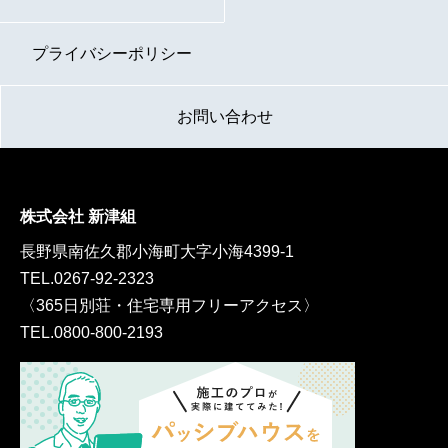
プライバシーポリシー
お問い合わせ
株式会社 新津組
長野県南佐久郡小海町大字小海4399-1
TEL.
0267-92-2323
〈365日別荘・住宅専用フリーアクセス〉
TEL.
0800-800-2193