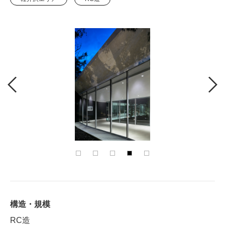
構造・規模
RC造