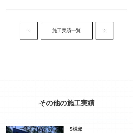
施工実績一覧
その他の施工実績
S様邸