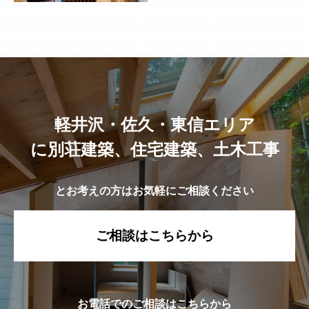
軽井沢・佐久・東信エリア
に別荘建築、住宅建築、土木工事
とお考えの方はお気軽にご相談ください
ご相談はこちらから
お電話でのご相談はこちらから