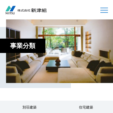
事業分類
別荘建築
住宅建築