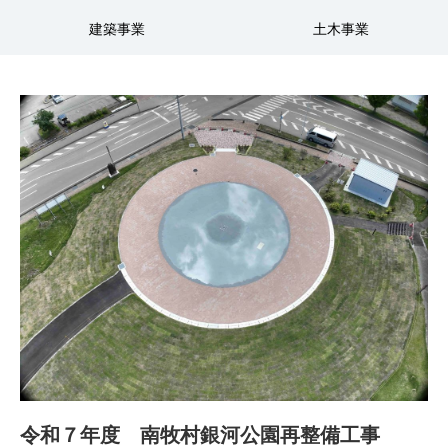
建築事業
土木事業
令和７年度 南牧村銀河公園再整備工事