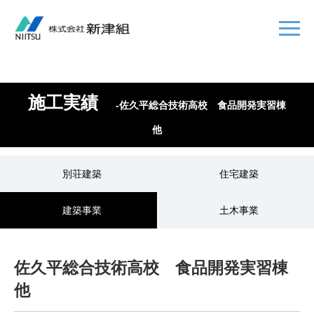
施工実績
-佐久平総合技術高校 食品開発実習棟
他
別荘建築
住宅建築
建築事業
土木事業
佐久平総合技術高校 食品開発実習棟
他