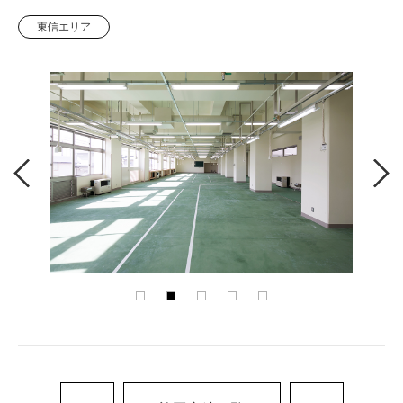
東信エリア