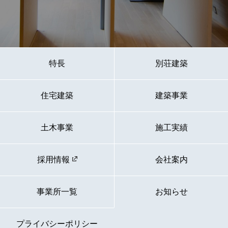
特長
別荘建築
住宅建築
建築事業
土木事業
施工実績
採用情報
会社案内
事業所一覧
お知らせ
プライバシーポリシー