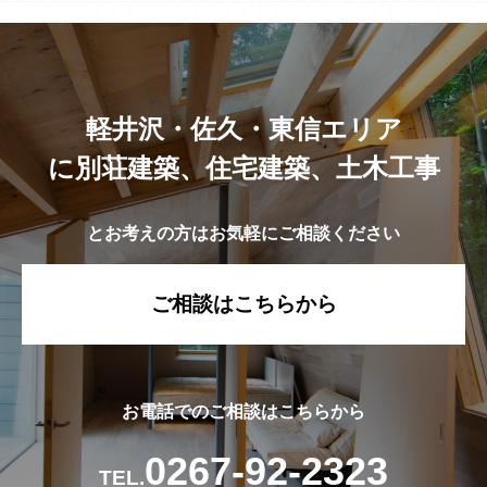
軽井沢・佐久・東信エリア
に別荘建築、住宅建築、土木工事
とお考えの方はお気軽にご相談ください
ご相談はこちらから
お電話でのご相談はこちらから
0267-92-2323
TEL.