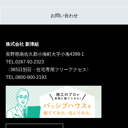
お問い合わせ
株式会社 新津組
長野県南佐久郡小海町大字小海4399-1
TEL.
0267-92-2323
〈365日別荘・住宅専用フリーアクセス〉
TEL.
0800-800-2193