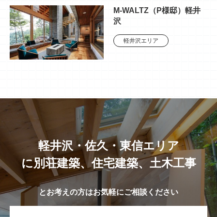
M-WALTZ（P様邸）軽井
沢
軽井沢エリア
軽井沢・佐久・東信エリア
に別荘建築、住宅建築、土木工事
とお考えの方はお気軽にご相談ください