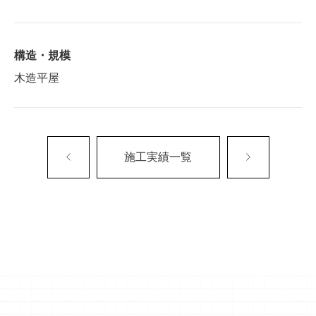
構造・規模
木造平屋
施工実績一覧