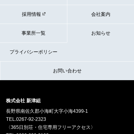
採用情報
会社案内
事業所一覧
お知らせ
プライバシーポリシー
お問い合わせ
株式会社 新津組
長野県南佐久郡小海町大字小海4399-1
TEL.
0267-92-2323
〈365日別荘・住宅専用フリーアクセス〉