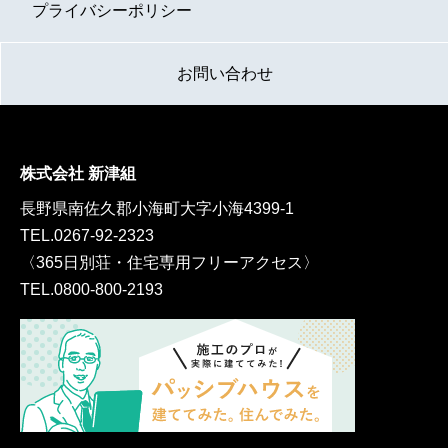
プライバシーポリシー
お問い合わせ
株式会社 新津組
長野県南佐久郡小海町大字小海4399-1
TEL.
0267-92-2323
〈365日別荘・住宅専用フリーアクセス〉
TEL.
0800-800-2193