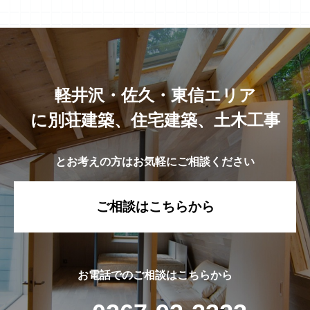
軽井沢・佐久・東信エリア
に別荘建築、住宅建築、土木工事
とお考えの方はお気軽にご相談ください
ご相談はこちらから
お電話でのご相談はこちらから