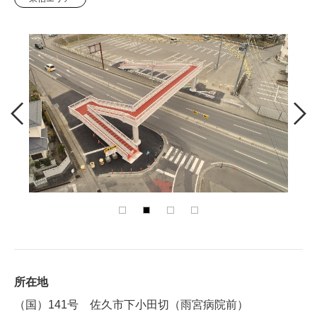
所在地
（国）141号 佐久市下小田切（雨宮病院前）