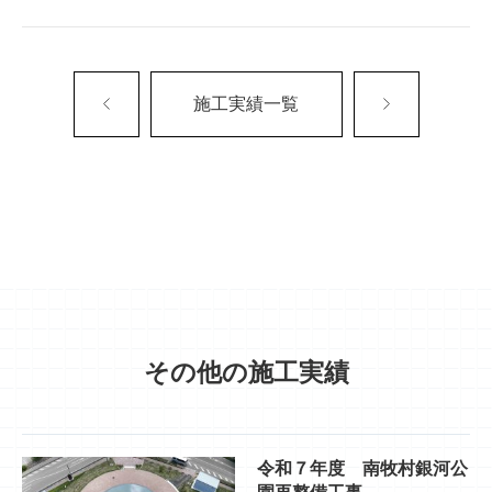
施工実績一覧
その他の施工実績
令和７年度 南牧村銀河公