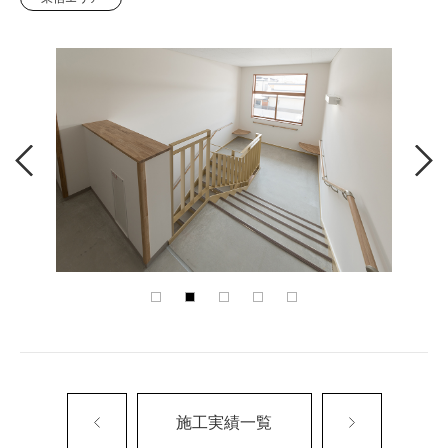
施工実績一覧