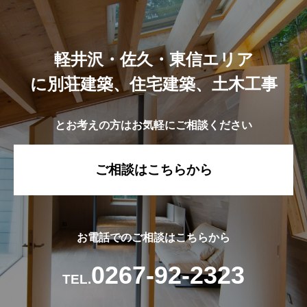
軽井沢・佐久・東信エリア
に別荘建築、住宅建築、土木工事
とお考えの方はお気軽にご相談ください
ご相談はこちらから
お電話でのご相談はこちらから
0267-92-2323
TEL.