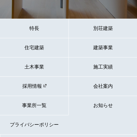
特長
別荘建築
住宅建築
建築事業
土木事業
施工実績
採用情報
会社案内
事業所一覧
お知らせ
プライバシーポリシー