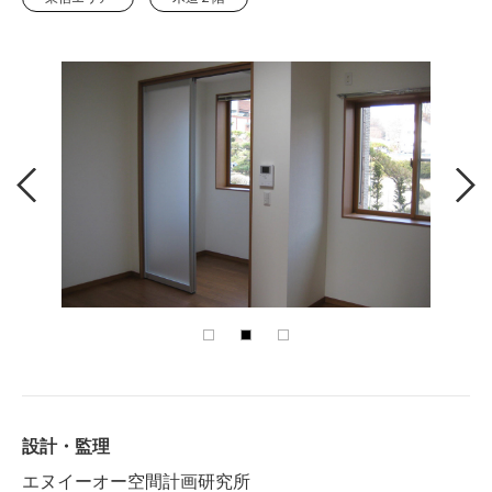
設計・監理
エヌイーオー空間計画研究所