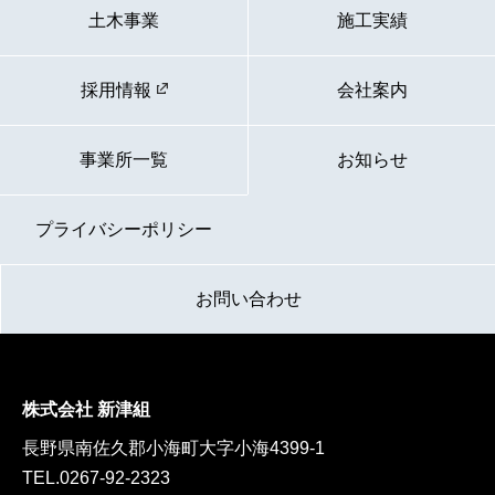
土木事業
施工実績
採用情報
会社案内
事業所一覧
お知らせ
プライバシーポリシー
お問い合わせ
株式会社 新津組
長野県南佐久郡小海町大字小海4399-1
TEL.
0267-92-2323