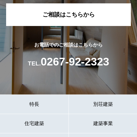
ご相談はこちらから
お電話でのご相談はこちらから
0267-92-2323
TEL.
特長
別荘建築
住宅建築
建築事業