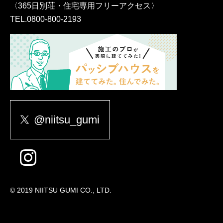
〈365日別荘・住宅専用フリーアクセス〉
TEL.
0800-800-2193
@niitsu_gumi
© 2019 NIITSU GUMI CO., LTD.