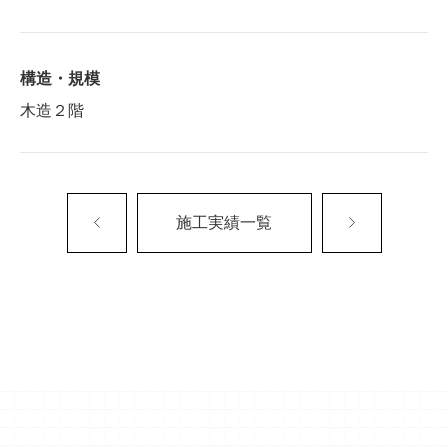
構造・規模
木造２階
施工実績一覧