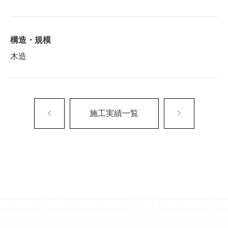
構造・規模
木造
施工実績一覧