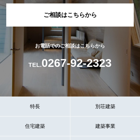
ご相談はこちらから
お電話でのご相談はこちらから
0267-92-2323
TEL.
特長
別荘建築
住宅建築
建築事業