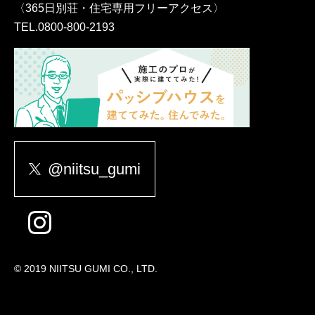
〈365日別荘・住宅専用フリーアクセス〉
TEL.
0800-800-2193
@niitsu_gumi
© 2019 NIITSU GUMI CO., LTD.