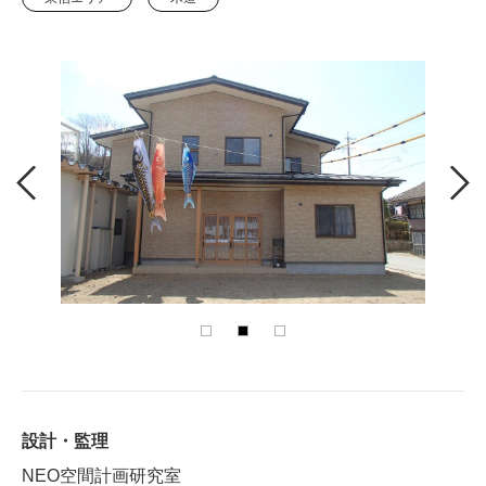
設計・監理
NEO空間計画研究室