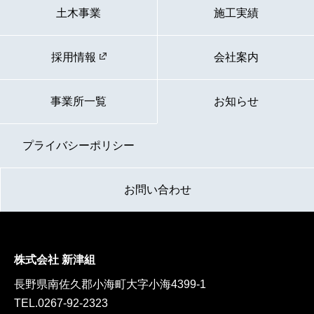
土木事業
施工実績
採用情報
会社案内
事業所一覧
お知らせ
プライバシーポリシー
お問い合わせ
株式会社 新津組
長野県南佐久郡小海町大字小海4399-1
TEL.
0267-92-2323