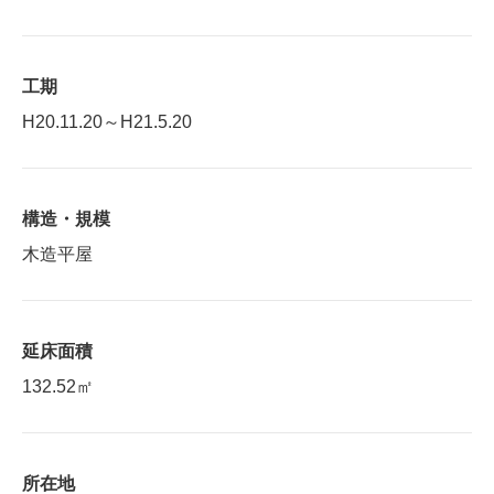
工期
H20.11.20～H21.5.20
構造・規模
木造平屋
延床面積
132.52㎡
所在地