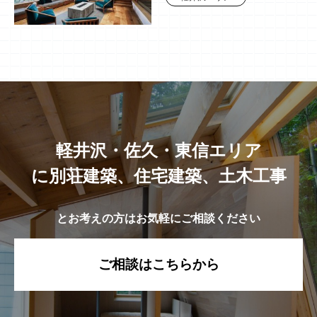
軽井沢・佐久・東信エリア
に別荘建築、住宅建築、土木工事
とお考えの方はお気軽にご相談ください
ご相談はこちらから