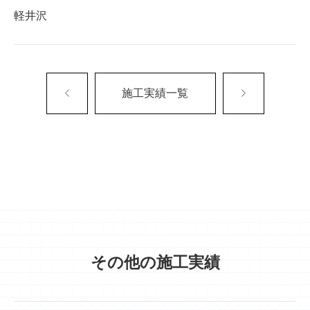
軽井沢
施工実績一覧
その他の施工実績