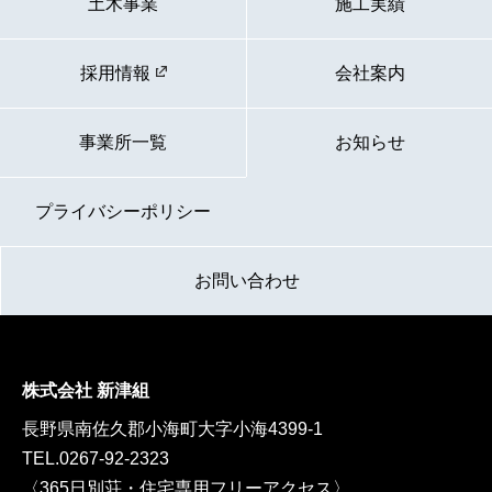
土木事業
施工実績
採用情報
会社案内
事業所一覧
お知らせ
プライバシーポリシー
お問い合わせ
株式会社 新津組
長野県南佐久郡小海町大字小海4399-1
TEL.
0267-92-2323
〈365日別荘・住宅専用フリーアクセス〉