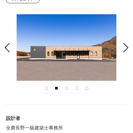
設計者
全農長野一級建築士事務所