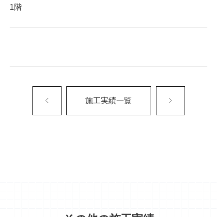
1階
施工実績一覧