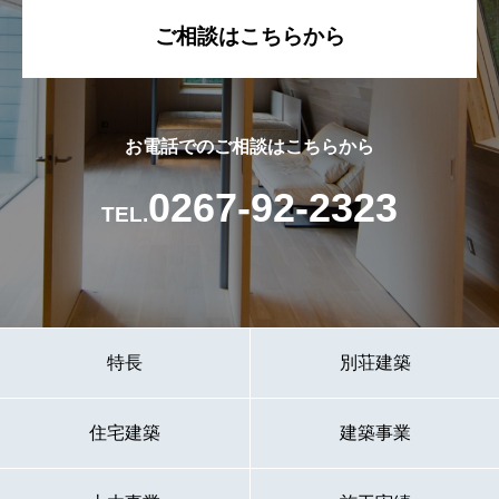
ご相談はこちらから
お電話でのご相談はこちらから
0267-92-2323
TEL.
特長
別荘建築
住宅建築
建築事業